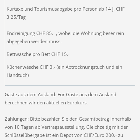
Kurtaxe und Tourismusabgabe pro Person ab 14 J. CHF
3.25/Tag
Endreinigung CHF 85.- , wobei die Wohnung besenrein
abgegeben werden muss.
Bettwäsche pro Bett CHF 15.-
Küchenwäsche CHF 3.- (ein Abtrocknungstuch und ein
Handtuch)
Gäste aus dem Ausland: Für Gäste aus dem Ausland
berechnen wir den aktuellen Eurokurs.
Zahlungen: Bitte bezahlen Sie den Gesamtbetrag innerhalb
von 10 Tagen ab Vertragsausstellung. Gleichzeitig mit der
Schlüsselübergabe ist ein Depot von CHF/Euro 200.- zu