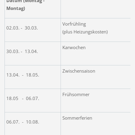
Datum (Montag -
Montag)
Vorfrühling
02.03. - 30.03.
(plus Heizungskosten)
Karwochen
30.03. - 13.04.
Zwischensaison
13.04. - 18.05.
Frühsommer
18.05 - 06.07.
Sommerferien
06.07. - 10.08.