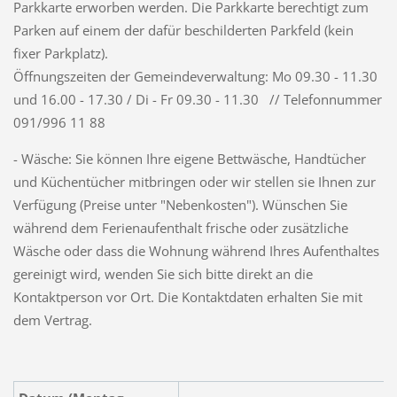
Parkkarte erworben werden. Die Parkkarte berechtigt zum
Parken auf einem der dafür beschilderten Parkfeld (kein
fixer Parkplatz).
Öffnungszeiten der Gemeindeverwaltung: Mo 09.30 - 11.30
und 16.00 - 17.30 / Di - Fr 09.30 - 11.30 // Telefonnummer
091/996 11 88
- Wäsche: Sie können Ihre eigene Bettwäsche, Handtücher
und Küchentücher mitbringen oder wir stellen sie Ihnen zur
Verfügung (Preise unter "Nebenkosten"). Wünschen Sie
während dem Ferienaufenthalt frische oder zusätzliche
Wäsche oder dass die Wohnung während Ihres Aufenthaltes
gereinigt wird, wenden Sie sich bitte direkt an die
Kontaktperson vor Ort. Die Kontaktdaten erhalten Sie mit
dem Vertrag.