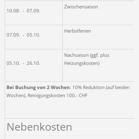
Zwischensaison
10.08. - 07.09.
Herbstferien
07.09. - 05.10.
Nachsaison (ggf. plus
05.10. - 26.10.
Heizungskosten)
Bei Buchung von 2 Wochen
: 10% Reduktion (auf beiden
Wochen), Reinigungskosten 100.- CHF
Nebenkosten